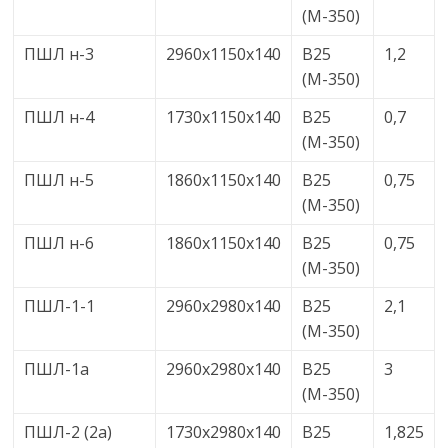
(М-350)
ПШЛ н-3
2960х1150х140
В25
1,2
(М-350)
ПШЛ н-4
1730х1150х140
В25
0,7
(М-350)
ПШЛ н-5
1860х1150х140
В25
0,75
(М-350)
ПШЛ н-6
1860х1150х140
В25
0,75
(М-350)
ПШЛ-1-1
2960х2980х140
В25
2,1
(М-350)
ПШЛ-1а
2960х2980х140
В25
3
(М-350)
ПШЛ-2 (2а)
1730х2980х140
В25
1,825