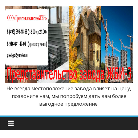
Не всегда местоположение завода влияет на цену,
позвоните нам, мы попробуем дать вам более
выгодное предложение!