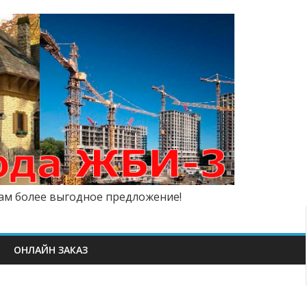
вам более выгодное предложение!
ОНЛАЙН ЗАКАЗ