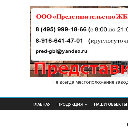
Не всегда местоположение завод
ГЛАВНАЯ
ПРОДУКЦИЯ
НАШИ ОБЪЕКТЫ