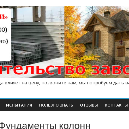
а влияет на цену, позвоните нам, мы попробуем дать 
ИСПЫТАНИЯ
ПОЛЕЗНО ЗНАТЬ
ОТЗЫВЫ
КОНТАКТЫ
Фундаменты колонн