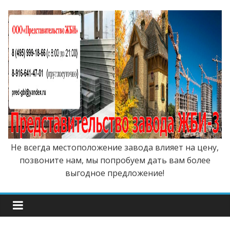
Не всегда местоположение завода влияет на цену,
позвоните нам, мы попробуем дать вам более
выгодное предложение!