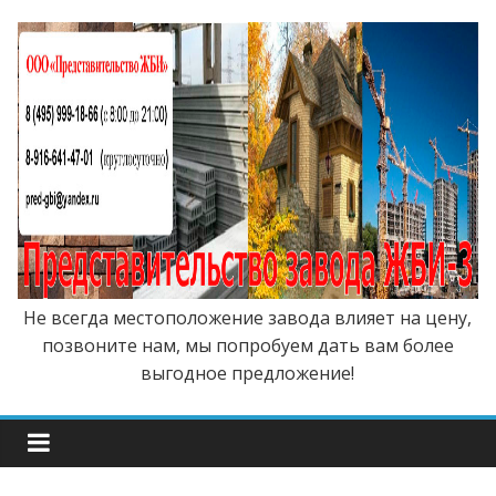
Не всегда местоположение завода влияет на цену,
позвоните нам, мы попробуем дать вам более
выгодное предложение!