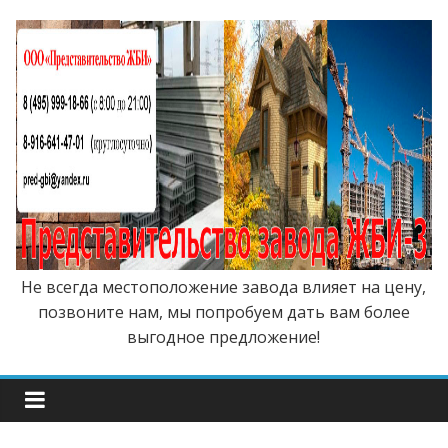
Не всегда местоположение завода влияет на цену,
позвоните нам, мы попробуем дать вам более
выгодное предложение!