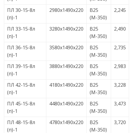
ПЛ 30-15-8л
2980х1490х220
В25
2,245
(п)-1
(М-350)
ПЛ 33-15-8л
3280х1490х220
В25
2,490
(п)-1
(М-350)
ПЛ 36-15-8л
3580х1490х220
В25
2,735
(п)-1
(М-350)
ПЛ 39-15-8л
3880х1490х220
В25
2,983
(п)-1
(М-350)
ПЛ 42-15-8л
4180х1490х220
В25
3,228
(п)-1
(М-350)
ПЛ 45-15-8л
4480х1490х220
В25
3,473
(п)-1
(М-350)
ПЛ 48-15-8л
4780х1490х220
В25
3,720
(п)-1
(М-350)