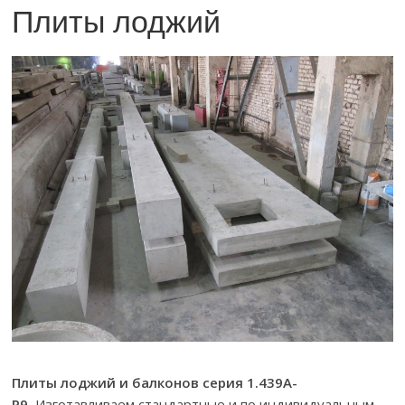
Плиты лоджий
Плиты лоджий и балконов серия 1.439А-
Р9.
Изготавливаем стандартные и по индивидуальным