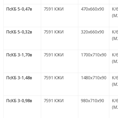
ПсКБ 5-0,47в
7591 КЖИ
470х660х90
К/
(М
ПсКБ 5-0,32в
7591 КЖИ
320х660х90
К/
(М
ПсКБ 3-1,70в
7591 КЖИ
1700х710х90
К/
(М
ПсКБ 3-1,48в
7591 КЖИ
1480х710х90
К/
(М
ПсКБ 3-0,98в
7591 КЖИ
980х710х90
К/
(М