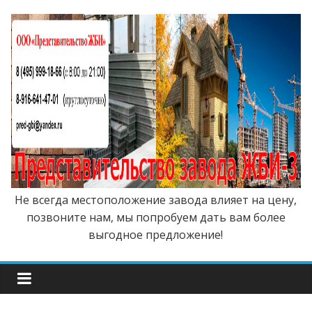
Не всегда местоположение завода влияет на цену,
позвоните нам, мы попробуем дать вам более
выгодное предложение!