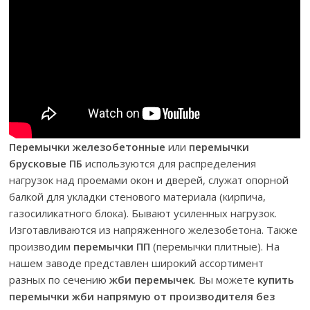
Перемычки железобетонные
или
перемычки
брусковые ПБ
используются для распределения
нагрузок над проемами окон и дверей, служат опорной
балкой для укладки стенового материала (кирпича,
газосиликатного блока). Бывают усиленных нагрузок.
Изготавливаются из напряженного железобетона. Также
производим
перемычки ПП
(перемычки плитные). На
нашем заводе представлен широкий ассортимент
разных по сечению
жби перемычек
. Вы можете
купить
перемычки жби напрямую от производителя
без