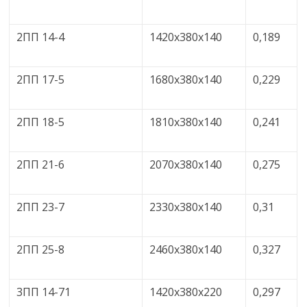
2ПП 14-4
1420х380х140
0,189
2ПП 17-5
1680х380х140
0,229
2ПП 18-5
1810х380х140
0,241
2ПП 21-6
2070х380х140
0,275
2ПП 23-7
2330х380х140
0,31
2ПП 25-8
2460х380х140
0,327
3ПП 14-71
1420х380х220
0,297