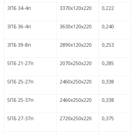
3ПБ 34-4п
3370x120x220
0,222
3ПБ 36-4п
3630x120x220
0,240
3ПБ 39-8п
2890x120x220
0,253
5ПБ 21-27п
2070x250x220
0,285
5ПБ 25-27п
2460x250x220
0,338
5ПБ 25-37п
2460x250x220
0,338
5ПБ 27-37п
2720x250x220
0,375