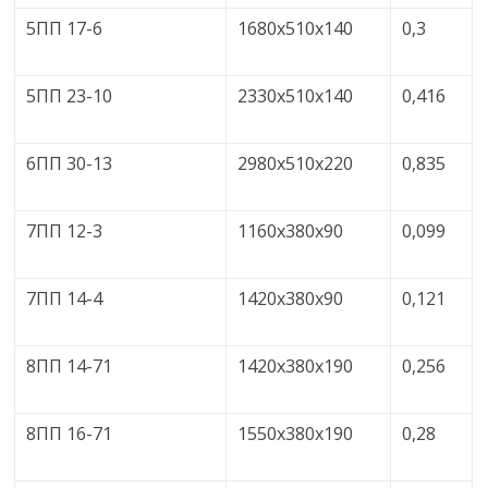
5ПП 17-6
1680х510х140
0,3
5ПП 23-10
2330х510х140
0,416
6ПП 30-13
2980х510х220
0,835
7ПП 12-3
1160х380х90
0,099
7ПП 14-4
1420х380х90
0,121
8ПП 14-71
1420х380х190
0,256
8ПП 16-71
1550х380х190
0,28