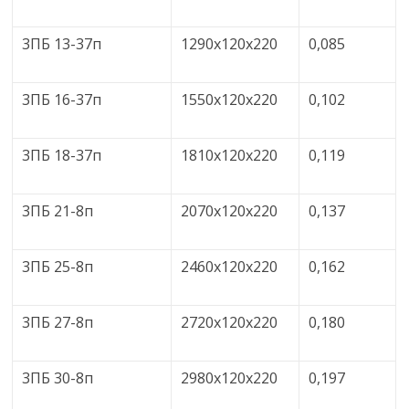
3ПБ 13-37п
1290x120x220
0,085
3ПБ 16-37п
1550x120x220
0,102
3ПБ 18-37п
1810x120x220
0,119
3ПБ 21-8п
2070x120x220
0,137
3ПБ 25-8п
2460x120x220
0,162
3ПБ 27-8п
2720x120x220
0,180
3ПБ 30-8п
2980x120x220
0,197