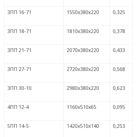
3ПП 16-71
1550х380х220
0,325
3ПП 18-71
1810х380х220
0,378
3ПП 21-71
2070х380х220
0,433
3ПП 27-71
2720х380х220
0,568
3ПП 30-10
2980х380х220
0,623
4ПП 12-4
1160х510х65
0,095
5ПП 14-5
1420х510х140
0,253