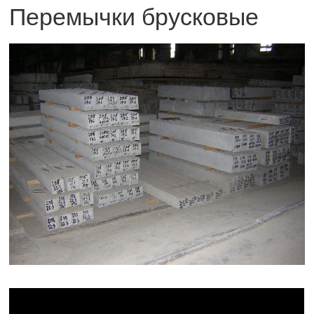
Перемычки брусковые