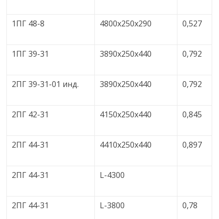
1ПГ 48-8
4800х250х290
0,527
1ПГ 39-31
3890х250х440
0,792
2ПГ 39-31-01 инд.
3890х250х440
0,792
2ПГ 42-31
4150х250х440
0,845
2ПГ 44-31
4410х250х440
0,897
2ПГ 44-31
L-4300
2ПГ 44-31
L-3800
0,78