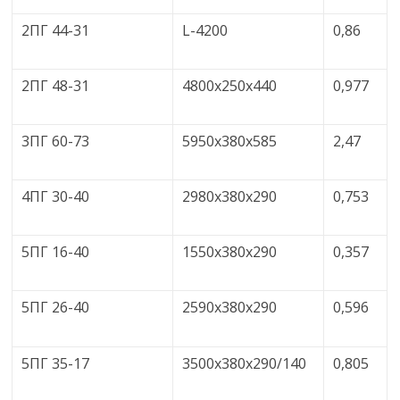
2ПГ 44-31
L-4200
0,86
2ПГ 48-31
4800х250х440
0,977
3ПГ 60-73
5950х380х585
2,47
4ПГ 30-40
2980х380х290
0,753
5ПГ 16-40
1550х380х290
0,357
5ПГ 26-40
2590х380х290
0,596
5ПГ 35-17
3500х380х290/140
0,805