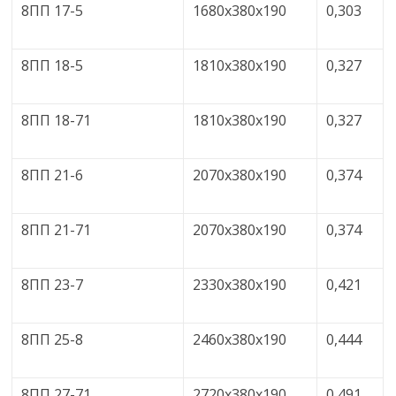
8ПП 17-5
1680х380х190
0,303
8ПП 18-5
1810х380х190
0,327
8ПП 18-71
1810х380х190
0,327
8ПП 21-6
2070х380х190
0,374
8ПП 21-71
2070х380х190
0,374
8ПП 23-7
2330х380х190
0,421
8ПП 25-8
2460х380х190
0,444
8ПП 27-71
2720х380х190
0,491