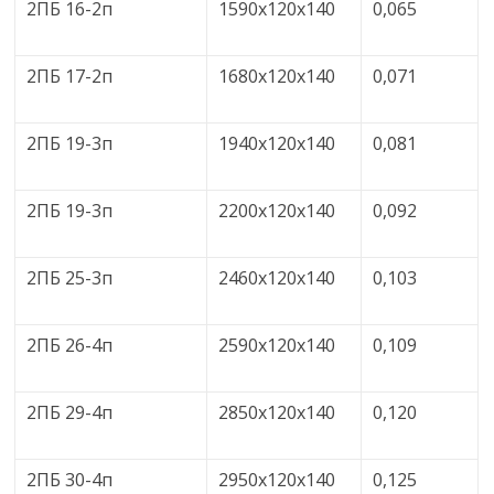
2ПБ 16-2п
1590x120x140
0,065
2ПБ 17-2п
1680x120x140
0,071
2ПБ 19-3п
1940x120x140
0,081
2ПБ 19-3п
2200x120x140
0,092
2ПБ 25-3п
2460x120x140
0,103
2ПБ 26-4п
2590x120x140
0,109
2ПБ 29-4п
2850x120x140
0,120
2ПБ 30-4п
2950x120x140
0,125