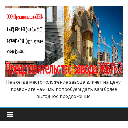
Не всегда местоположение завода влияет на цену,
позвоните нам, мы попробуем дать вам более
выгодное предложение!