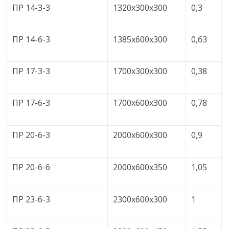
ПР 14-3-3
1320х300х300
0,3
ПР 14-6-3
1385х600х300
0,63
ПР 17-3-3
1700х300х300
0,38
ПР 17-6-3
1700х600х300
0,78
ПР 20-6-3
2000х600х300
0,9
ПР 20-6-6
2000х600х350
1,05
ПР 23-6-3
2300х600х300
1