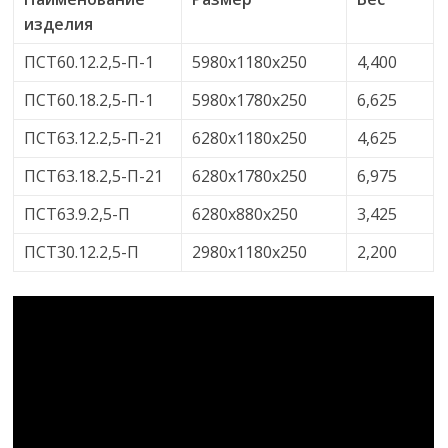
изделия
ПСТ60.12.2,5-П-1
5980х1180х250
4,400
ПСТ60.18.2,5-П-1
5980х1780х250
6,625
ПСТ63.12.2,5-П-21
6280х1180х250
4,625
ПСТ63.18.2,5-П-21
6280х1780х250
6,975
ПСТ63.9.2,5-П
6280х880х250
3,425
ПСТ30.12.2,5-П
2980х1180х250
2,200