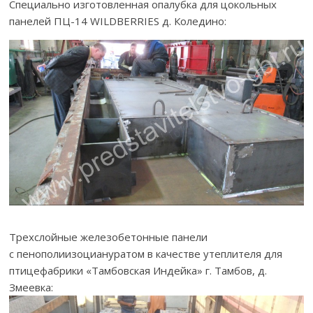
Специально изготовленная опалубка для цокольных
панелей ПЦ-14 WILDBERRIES д. Коледино:
Трехслойные железобетонные панели
с пенополиизоциануратом в качестве утеплителя для
птицефабрики «Тамбовская Индейка» г. Тамбов, д.
Змеевка: