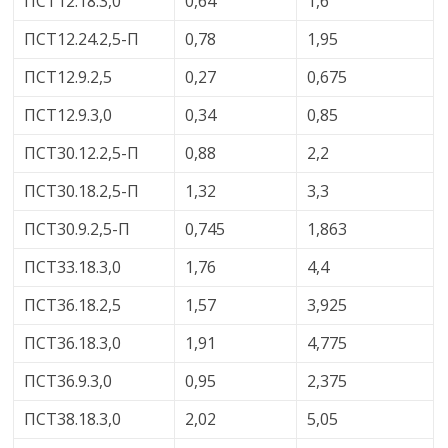
ПСТ12.18.3,0
0,64
1,6
ПСТ12.24.2,5-П
0,78
1,95
ПСТ12.9.2,5
0,27
0,675
ПСТ12.9.3,0
0,34
0,85
ПСТ30.12.2,5-П
0,88
2,2
ПСТ30.18.2,5-П
1,32
3,3
ПСТ30.9.2,5-П
0,745
1,863
ПСТ33.18.3,0
1,76
4,4
ПСТ36.18.2,5
1,57
3,925
ПСТ36.18.3,0
1,91
4,775
ПСТ36.9.3,0
0,95
2,375
ПСТ38.18.3,0
2,02
5,05