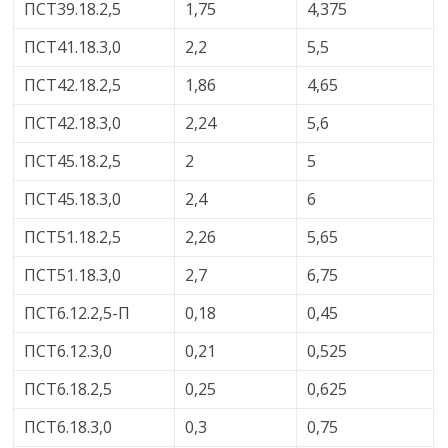
ПСТ39.18.2,5
1,75
4,375
ПСТ41.18.3,0
2,2
5,5
ПСТ42.18.2,5
1,86
4,65
ПСТ42.18.3,0
2,24
5,6
ПСТ45.18.2,5
2
5
ПСТ45.18.3,0
2,4
6
ПСТ51.18.2,5
2,26
5,65
ПСТ51.18.3,0
2,7
6,75
ПСТ6.12.2,5-П
0,18
0,45
ПСТ6.12.3,0
0,21
0,525
ПСТ6.18.2,5
0,25
0,625
ПСТ6.18.3,0
0,3
0,75