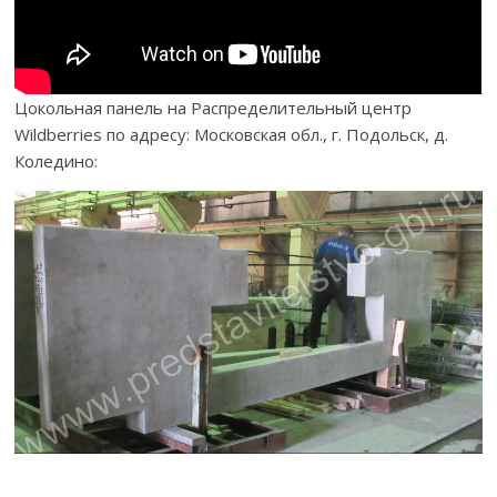
Цокольная панель на Распределительный центр
Wildberries по адресу: Московская обл., г. Подольск, д.
Коледино: