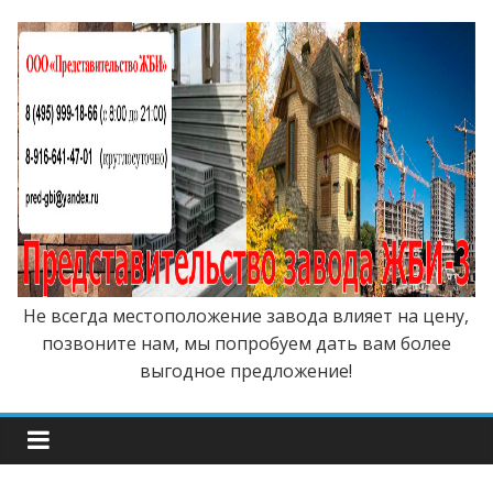
Не всегда местоположение завода влияет на цену,
позвоните нам, мы попробуем дать вам более
выгодное предложение!