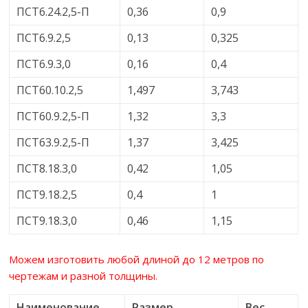
ПСТ6.24.2,5-П
0,36
0,9
ПСТ6.9.2,5
0,13
0,325
ПСТ6.9.3,0
0,16
0,4
ПСТ60.10.2,5
1,497
3,743
ПСТ60.9.2,5-П
1,32
3,3
ПСТ63.9.2,5-П
1,37
3,425
ПСТ8.18.3,0
0,42
1,05
ПСТ9.18.2,5
0,4
1
ПСТ9.18.3,0
0,46
1,15
Можем изготовить любой длиной до 12 метров по
чертежам и разной толщины.
Наименование
Размер
Вес