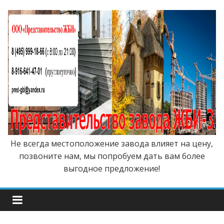
Не всегда местоположение завода влияет на цену,
позвоните нам, мы попробуем дать вам более
выгодное предложение!