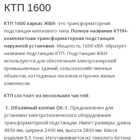
КТП 1600
КТП 1600 каркас ЖБИ-
это трансформаторная
подстанция киоскового типа.
Полное название КТПН-
комплектная трансформаторная подстанция
наружной установки.
Мощность 1600 кВА образует
название подстанции КТП. Подстанции ЖБИ
используются для обеспечения электроэнергией
промышленных зданий, сельскохозяйственных
объектов, коттеджных поселков и прочих жилых
комплексов.
КТП состоит из нескольких частей:
1. Объемный колпак ОК-1.
Предназначен для
установки электротехнического оборудования
трансформаторной подстанции. Имеет размеры: длина
4950 мм, ширина 2450 мм, высота 2800 мм. Масса
изделия 9,5 тонн. Изготавливается из тяжелого бетона