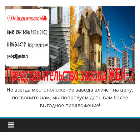
Не всегда местоположение завода влияет на цену,
позвоните нам, мы попробуем дать вам более
выгодное предложение!